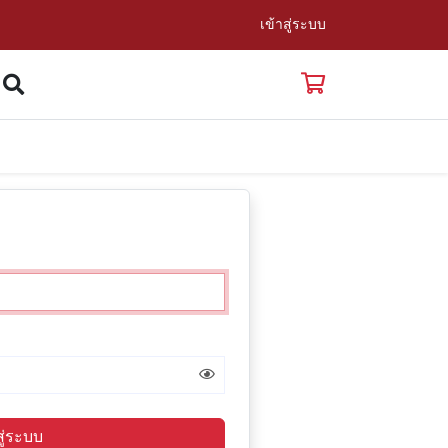
เข้าสู่ระบบ
สู่ระบบ