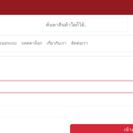
ารออกแบบ
แคตตาล็อก
เกี่ยวกับเรา
ติดต่อเรา
เข้า