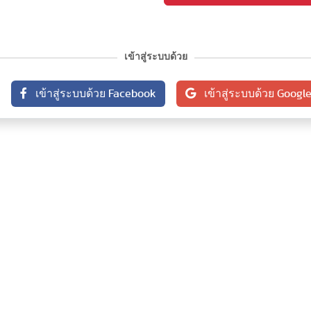
เข้าสู่ระบบด้วย
เข้าสู่ระบบด้วย Facebook
เข้าสู่ระบบด้วย Googl