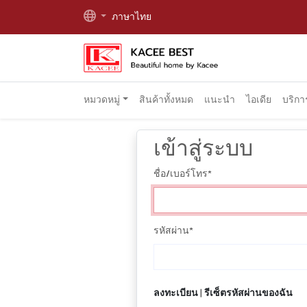
ภาษาไทย
หมวดหมู่
สินค้าทั้งหมด
แนะนำ
ไอเดีย
บริก
เข้าสู่ระบบ
ชื่อ/เบอร์โทร
*
รหัสผ่าน
*
ลงทะเบียน
|
รีเซ็ตรหัสผ่านของฉัน