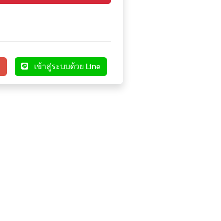
e
เข้าสู่ระบบด้วย Line