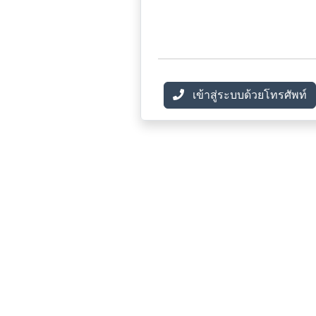
เข้าสู่ระบบด้วยโทรศัพท์