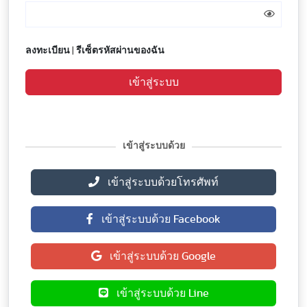
ลงทะเบียน
|
รีเซ็ตรหัสผ่านของฉัน
เข้าสู่ระบบ
เข้าสู่ระบบด้วย
เข้าสู่ระบบด้วยโทรศัพท์
เข้าสู่ระบบด้วย Facebook
เข้าสู่ระบบด้วย Google
เข้าสู่ระบบด้วย Line