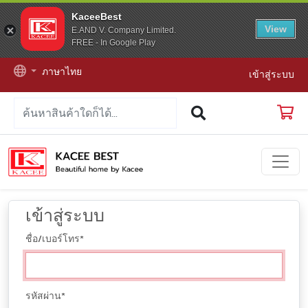
KaceeBest
View
E.AND V. Company Limited.
FREE - In Google Play
ภาษาไทย
เข้าสู่ระบบ
เข้าสู่ระบบ
ชื่อ/เบอร์โทร
*
รหัสผ่าน
*