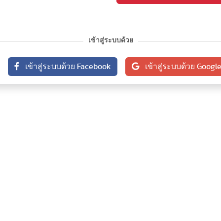
เข้าสู่ระบบด้วย
เข้าสู่ระบบด้วย Facebook
เข้าสู่ระบบด้วย Googl