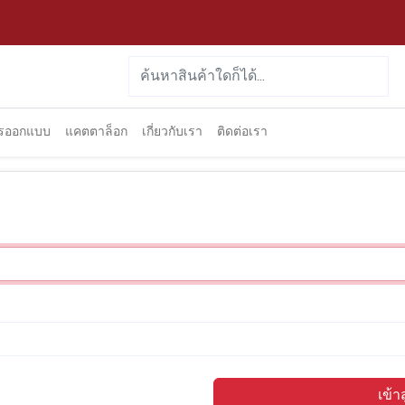
ารออกแบบ
แคตตาล็อก
เกี่ยวกับเรา
ติดต่อเรา
เข้า