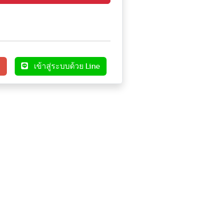
e
เข้าสู่ระบบด้วย Line