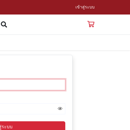
เข้าสู่ระบบ
สู่ระบบ