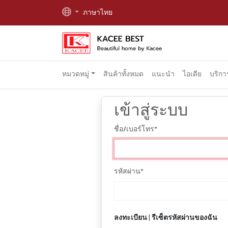
ภาษาไทย
หมวดหมู่
สินค้าทั้งหมด
แนะนำ
ไอเดีย
บริก
เข้าสู่ระบบ
ชื่อ/เบอร์โทร
*
รหัสผ่าน
*
ลงทะเบียน
|
รีเซ็ตรหัสผ่านของฉัน