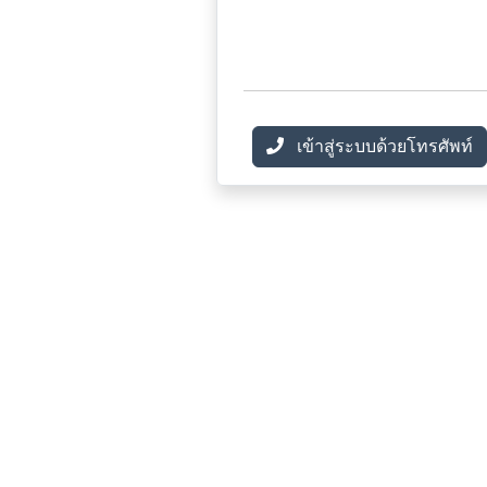
เข้าสู่ระบบด้วยโทรศัพท์