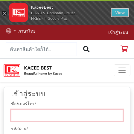
KaceeBest
View
E.AND V. Company Limited.
FREE - In Google Play
ภาษาไทย
เข้าสู่ระบบ
เข้าสู่ระบบ
ชื่อ/เบอร์โทร
*
รหัสผ่าน
*