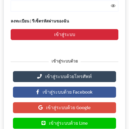
ลงทะเบียน
|
รีเซ็ตรหัสผ่านของฉัน
เข้าสู่ระบบ
เข้าสู่ระบบด้วย
เข้าสู่ระบบด้วยโทรศัพท์
เข้าสู่ระบบด้วย Facebook
เข้าสู่ระบบด้วย Google
เข้าสู่ระบบด้วย Line