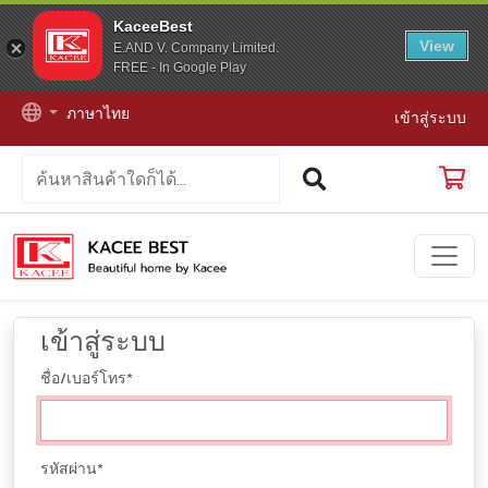
KaceeBest
View
E.AND V. Company Limited.
FREE - In Google Play
ภาษาไทย
เข้าสู่ระบบ
เข้าสู่ระบบ
ชื่อ/เบอร์โทร
*
รหัสผ่าน
*