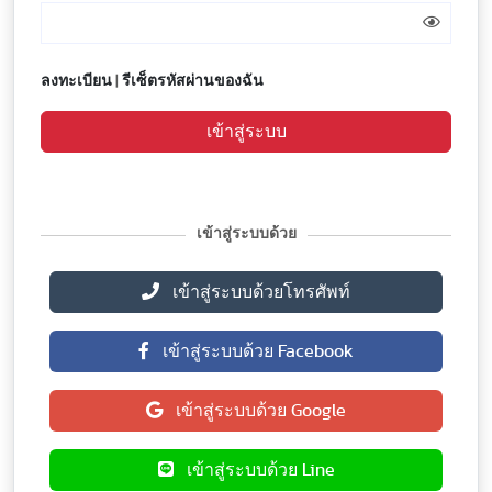
ลงทะเบียน
|
รีเซ็ตรหัสผ่านของฉัน
เข้าสู่ระบบ
เข้าสู่ระบบด้วย
เข้าสู่ระบบด้วยโทรศัพท์
เข้าสู่ระบบด้วย Facebook
เข้าสู่ระบบด้วย Google
เข้าสู่ระบบด้วย Line