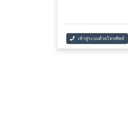
เข้าสู่ระบบด้วยโทรศัพท์