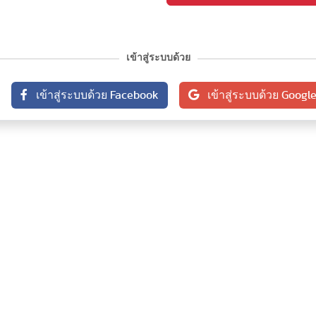
เข้าสู่ระบบด้วย
เข้าสู่ระบบด้วย Facebook
เข้าสู่ระบบด้วย Googl