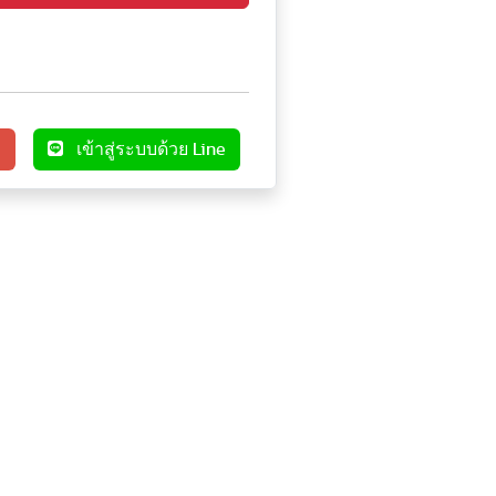
e
เข้าสู่ระบบด้วย Line