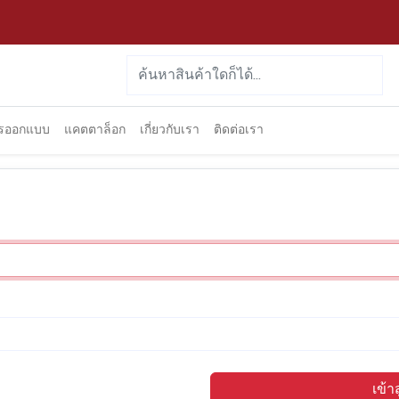
ารออกแบบ
แคตตาล็อก
เกี่ยวกับเรา
ติดต่อเรา
เข้า