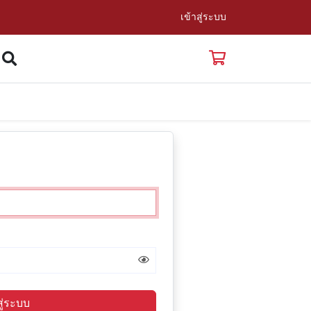
เข้าสู่ระบบ
สู่ระบบ