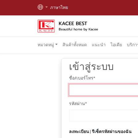
ภาษาไทย
หมวดหมู่
สินค้าทั้งหมด
แนะนำ
ไอเดีย
บริก
เข้าสู่ระบบ
ชื่อ/เบอร์โทร
*
รหัสผ่าน
*
ลงทะเบียน
|
รีเซ็ตรหัสผ่านของฉัน