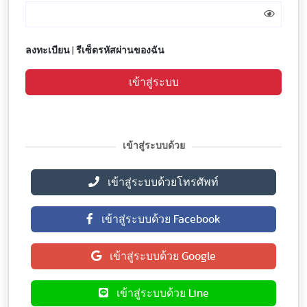
ลงทะเบียน
|
รีเซ็ตรหัสผ่านของฉัน
เข้าสู่ระบบ
เข้าสู่ระบบด้วย
เข้าสู่ระบบด้วยโทรศัพท์
เข้าสู่ระบบด้วย Facebook
เข้าสู่ระบบด้วย Google
เข้าสู่ระบบด้วย Line