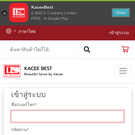
KaceeBest
View
E.AND V. Company Limited.
FREE - In Google Play
ภาษาไทย
เข้าสู่ระบบ
เข้าสู่ระบบ
ชื่อ/เบอร์โทร
*
รหัสผ่าน
*