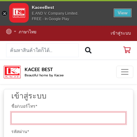
KaceeBest
View
E.AND V. Company Limited.
FREE - In Google Play
ภาษาไทย
เข้าสู่ระบบ
เข้าสู่ระบบ
ชื่อ/เบอร์โทร
*
รหัสผ่าน
*