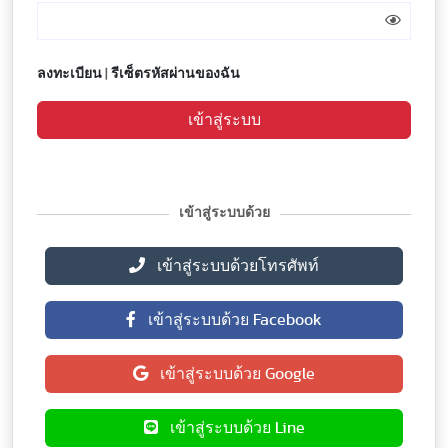
ลงทะเบียน
|
รีเซ็ตรหัสผ่านของฉัน
เข้าสู่ระบบ
เข้าสู่ระบบด้วย
เข้าสู่ระบบด้วยโทรศัพท์
เข้าสู่ระบบด้วย Facebook
เข้าสู่ระบบด้วย Google
เข้าสู่ระบบด้วย Line