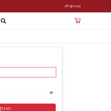
เข้าสู่ระบบ
สู่ระบบ