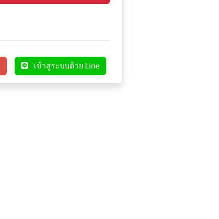
e
เข้าสู่ระบบด้วย Line