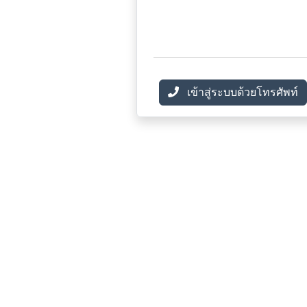
เข้าสู่ระบบด้วยโทรศัพท์