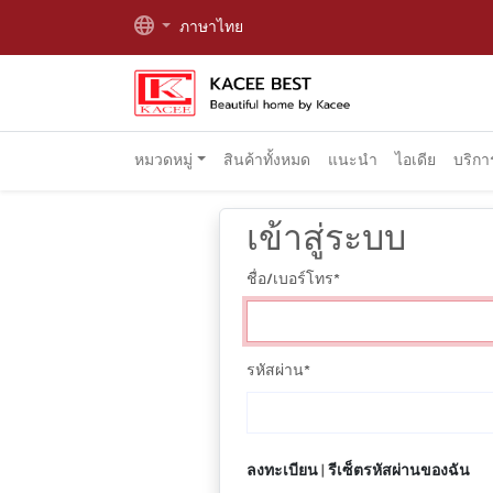
ภาษาไทย
หมวดหมู่
สินค้าทั้งหมด
แนะนำ
ไอเดีย
บริก
เข้าสู่ระบบ
ชื่อ/เบอร์โทร
*
รหัสผ่าน
*
ลงทะเบียน
|
รีเซ็ตรหัสผ่านของฉัน