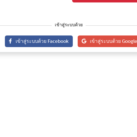
เข้าสู่ระบบด้วย
เข้าสู่ระบบด้วย Facebook
เข้าสู่ระบบด้วย Googl