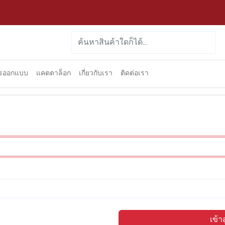
ารออกแบบ
แคตตาล็อก
เกี่ยวกับเรา
ติดต่อเรา
เข้า