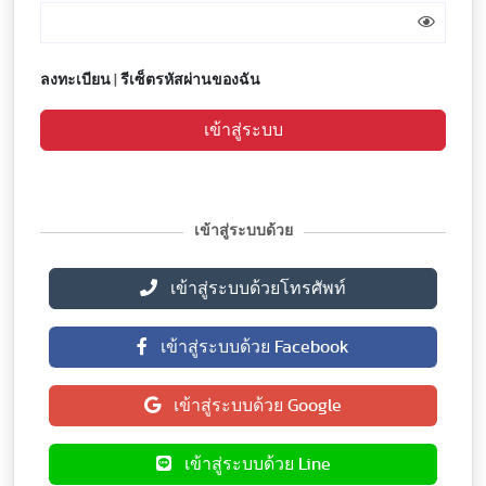
ลงทะเบียน
|
รีเซ็ตรหัสผ่านของฉัน
เข้าสู่ระบบ
เข้าสู่ระบบด้วย
เข้าสู่ระบบด้วยโทรศัพท์
เข้าสู่ระบบด้วย Facebook
เข้าสู่ระบบด้วย Google
เข้าสู่ระบบด้วย Line