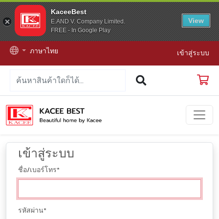
KaceeBest
View
E.AND V. Company Limited.
FREE - In Google Play
ภาษาไทย
เข้าสู่ระบบ
เข้าสู่ระบบ
ชื่อ/เบอร์โทร
*
รหัสผ่าน
*