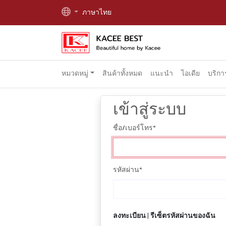
ภาษาไทย
หมวดหมู่
สินค้าทั้งหมด
แนะนำ
ไอเดีย
บริก
เข้าสู่ระบบ
ชื่อ/เบอร์โทร
*
รหัสผ่าน
*
ลงทะเบียน
|
รีเซ็ตรหัสผ่านของฉัน