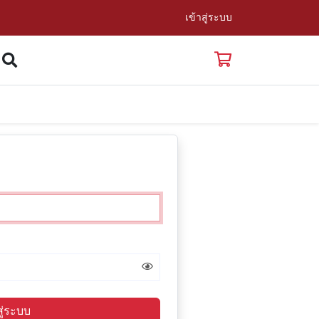
เข้าสู่ระบบ
สู่ระบบ