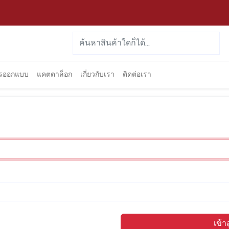
ารออกแบบ
แคตตาล็อก
เกี่ยวกับเรา
ติดต่อเรา
เข้า