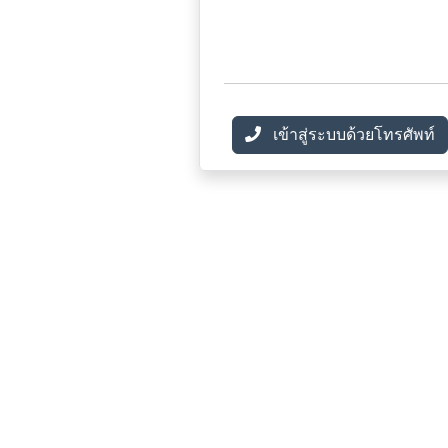
เข้าสู่ระบบด้วยโทรศัพท์