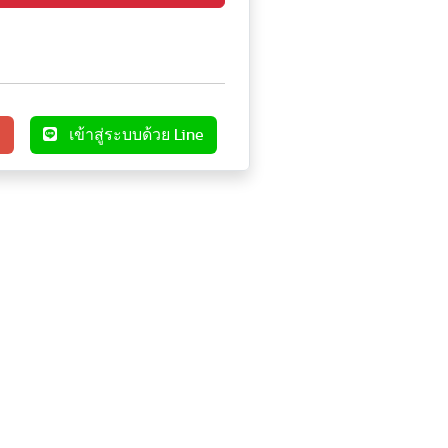
e
เข้าสู่ระบบด้วย Line