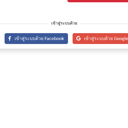
เข้าสู่ระบบด้วย
เข้าสู่ระบบด้วย Facebook
เข้าสู่ระบบด้วย Googl