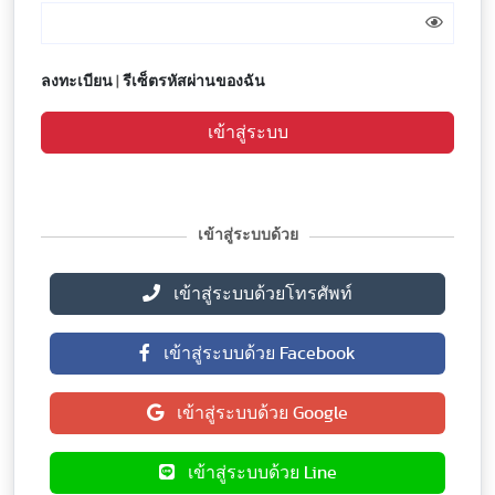
ลงทะเบียน
|
รีเซ็ตรหัสผ่านของฉัน
เข้าสู่ระบบ
เข้าสู่ระบบด้วย
เข้าสู่ระบบด้วยโทรศัพท์
เข้าสู่ระบบด้วย Facebook
เข้าสู่ระบบด้วย Google
เข้าสู่ระบบด้วย Line