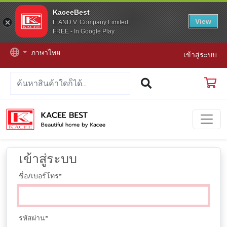
KaceeBest
View
E.AND V. Company Limited.
FREE - In Google Play
ภาษาไทย
เข้าสู่ระบบ
เข้าสู่ระบบ
ชื่อ/เบอร์โทร
*
รหัสผ่าน
*