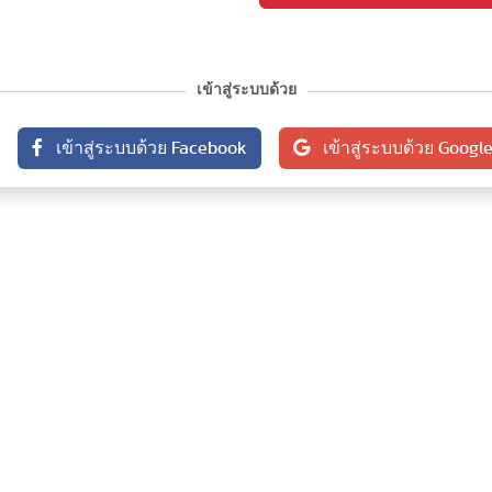
เข้าสู่ระบบด้วย
เข้าสู่ระบบด้วย Facebook
เข้าสู่ระบบด้วย Googl