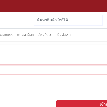
ารออกแบบ
แคตตาล็อก
เกี่ยวกับเรา
ติดต่อเรา
เข้า