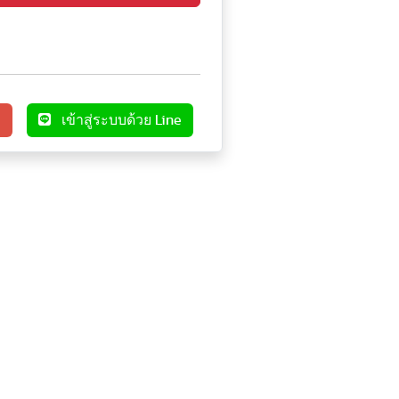
e
เข้าสู่ระบบด้วย Line