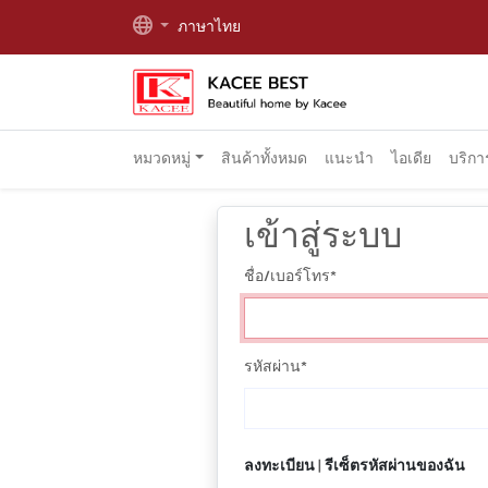
ภาษาไทย
หมวดหมู่
สินค้าทั้งหมด
แนะนำ
ไอเดีย
บริก
เข้าสู่ระบบ
ชื่อ/เบอร์โทร
*
รหัสผ่าน
*
ลงทะเบียน
|
รีเซ็ตรหัสผ่านของฉัน