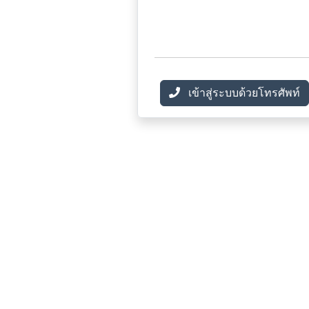
เข้าสู่ระบบด้วยโทรศัพท์