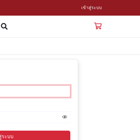
เข้าสู่ระบบ
สู่ระบบ